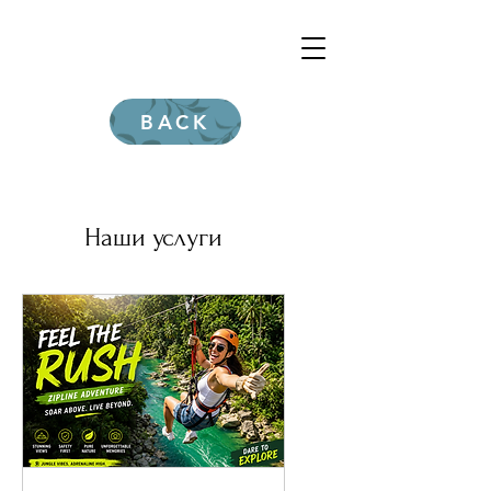
BACK
Наши услуги