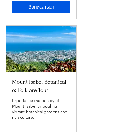
Записаться
Mount Isabel Botanical
& Folklore Tour
Experience the beauty of
Mount Isabel through its
vibrant botanical gardens and
rich culture.